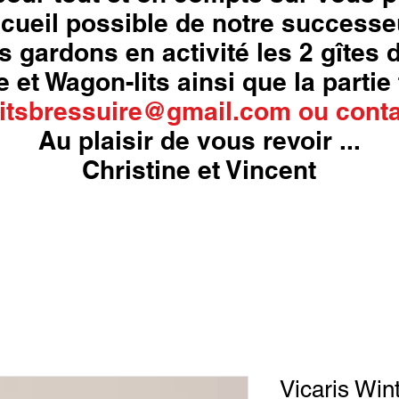
cueil possible de notre successe
s gardons en activité les 2 gîtes
 et Wagon-lits ainsi que la partie 
itsbressuire@gmail.com
ou
conta
Au plaisir de vous revoir ...
Christine et Vincent
Vicaris Win