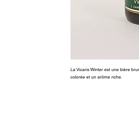
La Vicaris Winter est une bière br
colorée et un arôme riche.