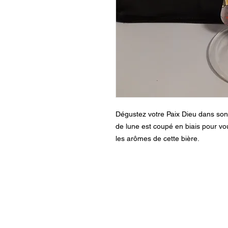
Dégustez votre Paix Dieu dans son
de lune est coupé en biais pour vo
les arômes de cette bière.