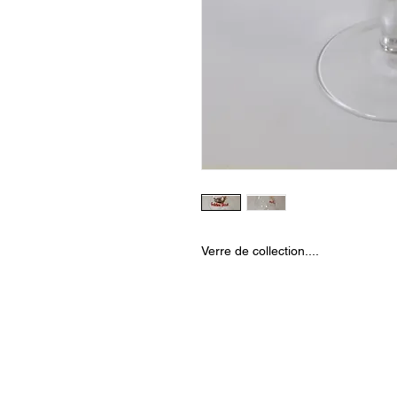
Verre de collection....