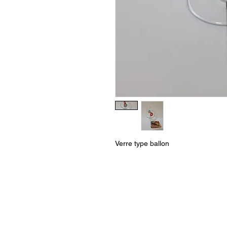
Verre type ballon