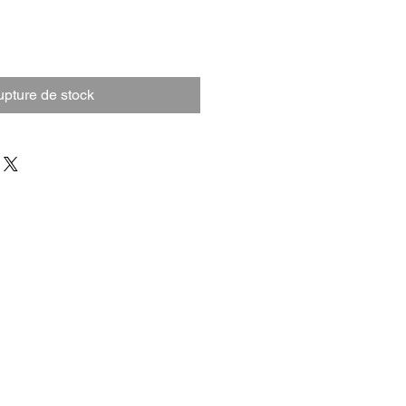
pture de stock