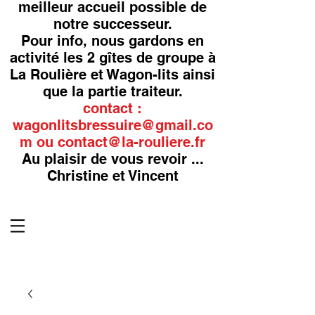
meilleur accueil possible de
notre successeur.
Pour info, nous gardons en
activité les 2 gîtes de groupe à
La Roulière et Wagon-lits ainsi
que la partie traiteur.
contact :
wagonlitsbressuire@gmail.co
m
ou
contact@la-rouliere.fr
Au plaisir de vous revoir ...
Christine et Vincent