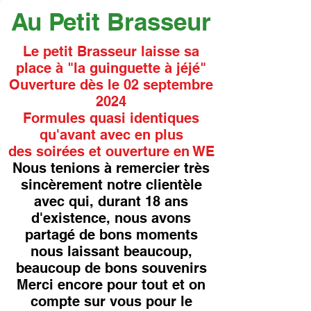
Au Petit Brasseur
Le petit Brasseur laisse sa
place à "la guinguette à jéjé"
Ouverture dès le 02 septembre
2024
Formules quasi identiques
qu'avant avec en plus
des soirées et ouverture en WE
Nous tenions à remercier très
sincèrement notre clientèle
avec qui, durant 18 ans
d'existence, nous avons
partagé de bons moments
nous laissant beaucoup,
beaucoup de bons souvenirs
Merci encore pour tout et on
compte sur vous pour le