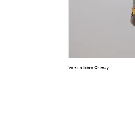
Verre à bière Chimay