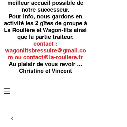
meilleur accueil possible de
notre successeur.
Pour info, nous gardons en
activité les 2 gîtes de groupe à
La Roulière et Wagon-lits ainsi
que la partie traiteur.
contact :
wagonlitsbressuire@gmail.co
m
ou
contact@la-rouliere.fr
Au plaisir de vous revoir ...
Christine et Vincent