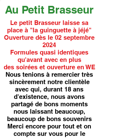
Au Petit Brasseur
Le petit Brasseur laisse sa
place à "la guinguette à jéjé"
Ouverture dès le 02 septembre
2024
Formules quasi identiques
qu'avant avec en plus
des soirées et ouverture en WE
Nous tenions à remercier très
sincèrement notre clientèle
avec qui, durant 18 ans
d'existence, nous avons
partagé de bons moments
nous laissant beaucoup,
beaucoup de bons souvenirs
Merci encore pour tout et on
compte sur vous pour le