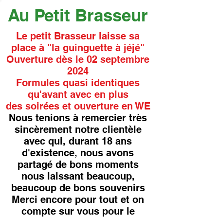
Au Petit Brasseur
Le petit Brasseur laisse sa
place à "la guinguette à jéjé"
Ouverture dès le 02 septembre
2024
Formules quasi identiques
qu'avant avec en plus
des soirées et ouverture en WE
Nous tenions à remercier très
sincèrement notre clientèle
avec qui, durant 18 ans
d'existence, nous avons
partagé de bons moments
nous laissant beaucoup,
beaucoup de bons souvenirs
Merci encore pour tout et on
compte sur vous pour le