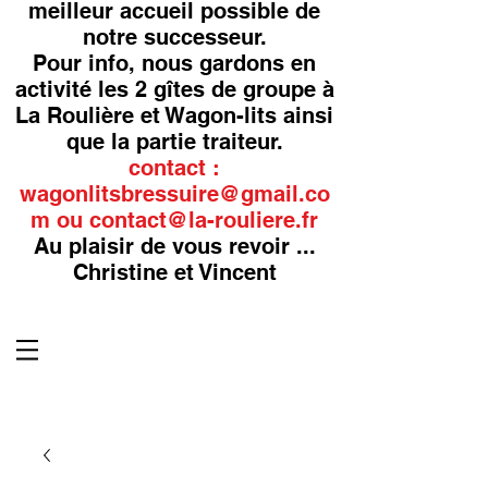
meilleur accueil possible de
notre successeur.
Pour info, nous gardons en
activité les 2 gîtes de groupe à
La Roulière et Wagon-lits ainsi
que la partie traiteur.
contact :
wagonlitsbressuire@gmail.co
m
ou
contact@la-rouliere.fr
Au plaisir de vous revoir ...
Christine et Vincent