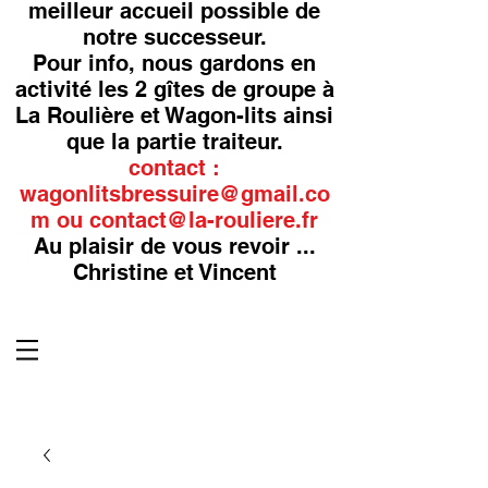
meilleur accueil possible de
notre successeur.
Pour info, nous gardons en
activité les 2 gîtes de groupe à
La Roulière et Wagon-lits ainsi
que la partie traiteur.
contact :
wagonlitsbressuire@gmail.co
m
ou
contact@la-rouliere.fr
Au plaisir de vous revoir ...
Christine et Vincent