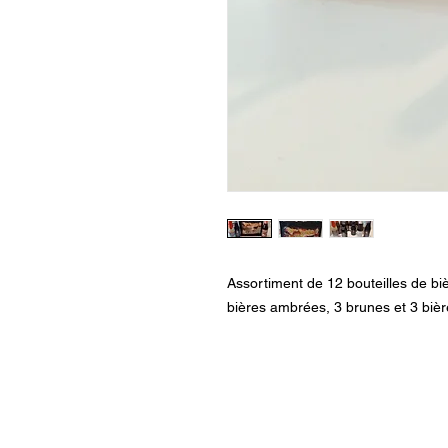
Assortiment de 12 bouteilles de bi
bières ambrées, 3 brunes et 3 bièr