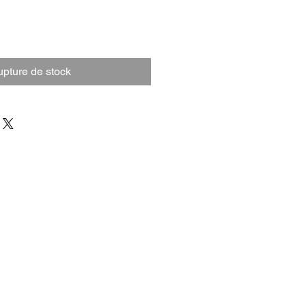
pture de stock