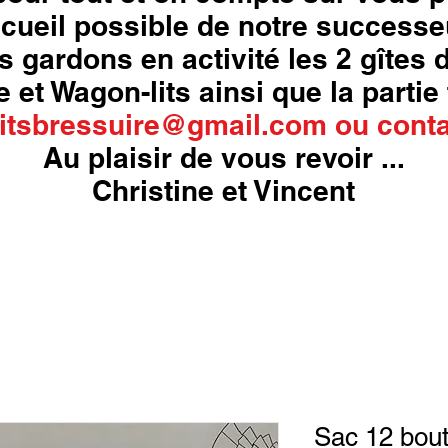
cueil possible de notre successe
s gardons en activité les 2 gîtes
 et Wagon-lits ainsi que la partie 
itsbressuire@gmail.com
ou
conta
Au plaisir de vous revoir ...
Christine et Vincent
Sac 12 bout