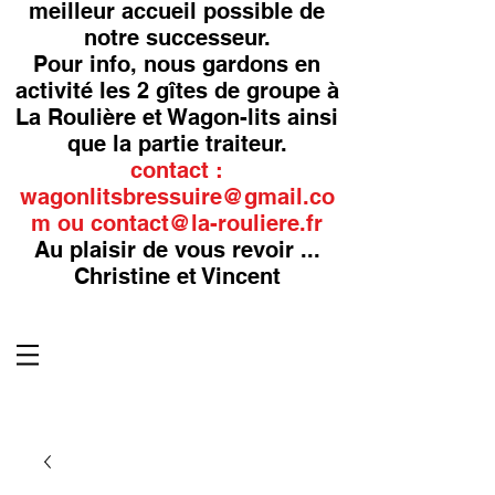
meilleur accueil possible de
notre successeur.
Pour info, nous gardons en
activité les 2 gîtes de groupe à
La Roulière et Wagon-lits ainsi
que la partie traiteur.
contact :
wagonlitsbressuire@gmail.co
m
ou
contact@la-rouliere.fr
Au plaisir de vous revoir ...
Christine et Vincent