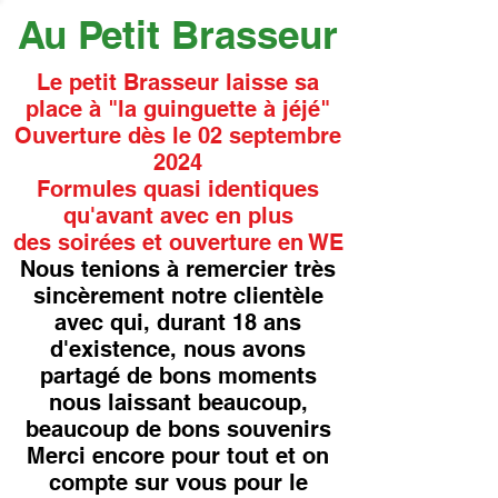
Au Petit Brasseur
Le petit Brasseur laisse sa
place à "la guinguette à jéjé"
Ouverture dès le 02 septembre
2024
Formules quasi identiques
qu'avant avec en plus
des soirées et ouverture en WE
Nous tenions à remercier très
sincèrement notre clientèle
avec qui, durant 18 ans
d'existence, nous avons
partagé de bons moments
nous laissant beaucoup,
beaucoup de bons souvenirs
Merci encore pour tout et on
compte sur vous pour le