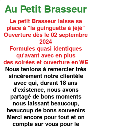
Au Petit Brasseur
Le petit Brasseur laisse sa
place à "la guinguette à jéjé"
Ouverture dès le 02 septembre
2024
Formules quasi identiques
qu'avant avec en plus
des soirées et ouverture en WE
Nous tenions à remercier très
sincèrement notre clientèle
avec qui, durant 18 ans
d'existence, nous avons
partagé de bons moments
nous laissant beaucoup,
beaucoup de bons souvenirs
Merci encore pour tout et on
compte sur vous pour le