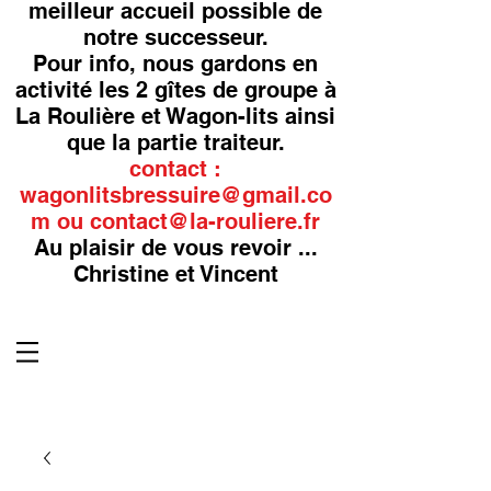
meilleur accueil possible de
notre successeur.
Pour info, nous gardons en
activité les 2 gîtes de groupe à
La Roulière et Wagon-lits ainsi
que la partie traiteur.
contact :
wagonlitsbressuire@gmail.co
m
ou
contact@la-rouliere.fr
Au plaisir de vous revoir ...
Christine et Vincent