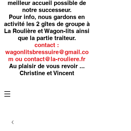
meilleur accueil possible de
notre successeur.
Pour info, nous gardons en
activité les 2 gîtes de groupe à
La Roulière et Wagon-lits ainsi
que la partie traiteur.
contact :
wagonlitsbressuire@gmail.co
m
ou
contact@la-rouliere.fr
Au plaisir de vous revoir ...
Christine et Vincent