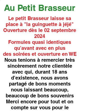
Au Petit Brasseur
Le petit Brasseur laisse sa
place à "la guinguette à jéjé"
Ouverture dès le 02 septembre
2024
Formules quasi identiques
qu'avant avec en plus
des soirées et ouverture en WE
Nous tenions à remercier très
sincèrement notre clientèle
avec qui, durant 18 ans
d'existence, nous avons
partagé de bons moments
nous laissant beaucoup,
beaucoup de bons souvenirs
Merci encore pour tout et on
compte sur vous pour le