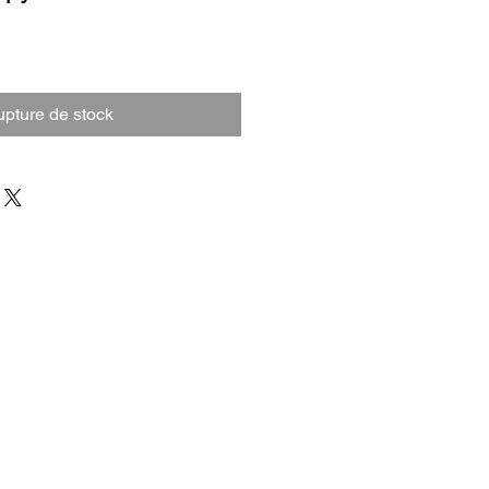
pture de stock