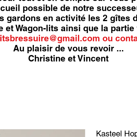
cueil possible de notre successe
s gardons en activité les 2 gîtes
 et Wagon-lits ainsi que la partie 
itsbressuire@gmail.com
ou
conta
Au plaisir de vous revoir ...
Christine et Vincent
Kasteel Ho