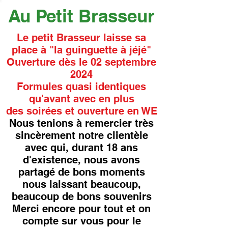
Au Petit Brasseur
Le petit Brasseur laisse sa
place à "la guinguette à jéjé"
Ouverture dès le 02 septembre
2024
Formules quasi identiques
qu'avant avec en plus
des soirées et ouverture en WE
Nous tenions à remercier très
sincèrement notre clientèle
avec qui, durant 18 ans
d'existence, nous avons
partagé de bons moments
nous laissant beaucoup,
beaucoup de bons souvenirs
Merci encore pour tout et on
compte sur vous pour le