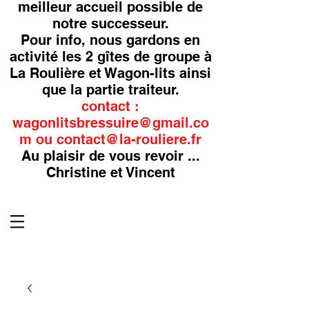
meilleur accueil possible de
notre successeur.
Pour info, nous gardons en
activité les 2 gîtes de groupe à
La Roulière et Wagon-lits ainsi
que la partie traiteur.
contact :
wagonlitsbressuire@gmail.co
m
ou
contact@la-rouliere.fr
Au plaisir de vous revoir ...
Christine et Vincent