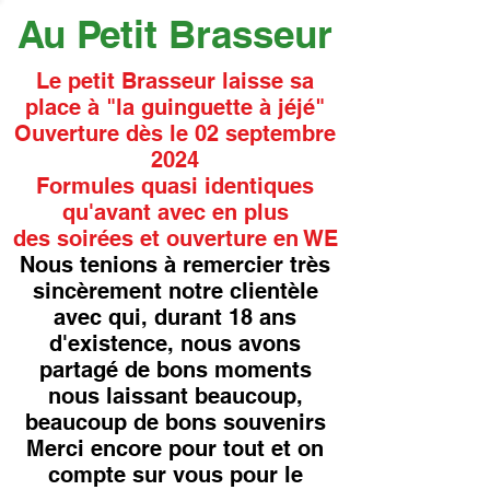
Au Petit Brasseur
Le petit Brasseur laisse sa
place à "la guinguette à jéjé"
Ouverture dès le 02 septembre
2024
Formules quasi identiques
qu'avant avec en plus
des soirées et ouverture en WE
Nous tenions à remercier très
sincèrement notre clientèle
avec qui, durant 18 ans
d'existence, nous avons
partagé de bons moments
nous laissant beaucoup,
beaucoup de bons souvenirs
Merci encore pour tout et on
compte sur vous pour le