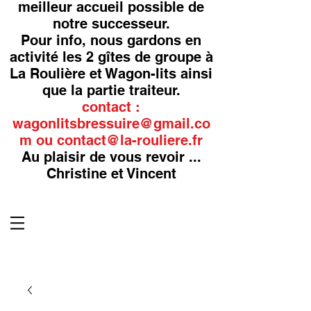
meilleur accueil possible de
notre successeur.
Pour info, nous gardons en
activité les 2 gîtes de groupe à
La Roulière et Wagon-lits ainsi
que la partie traiteur.
contact :
wagonlitsbressuire@gmail.co
m
ou
contact@la-rouliere.fr
Au plaisir de vous revoir ...
Christine et Vincent