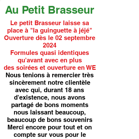
Au Petit Brasseur
Le petit Brasseur laisse sa
place à "la guinguette à jéjé"
Ouverture dès le 02 septembre
2024
Formules quasi identiques
qu'avant avec en plus
des soirées et ouverture en WE
Nous tenions à remercier très
sincèrement notre clientèle
avec qui, durant 18 ans
d'existence, nous avons
partagé de bons moments
nous laissant beaucoup,
beaucoup de bons souvenirs
Merci encore pour tout et on
compte sur vous pour le