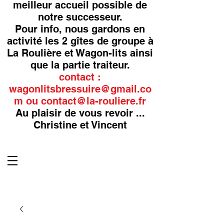
meilleur accueil possible de
notre successeur.
Pour info, nous gardons en
activité les 2 gîtes de groupe à
La Roulière et Wagon-lits ainsi
que la partie traiteur.
contact :
wagonlitsbressuire@gmail.co
m
ou
contact@la-rouliere.fr
Au plaisir de vous revoir ...
Christine et Vincent