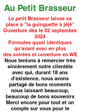
Au Petit Brasseur
Le petit Brasseur laisse sa
place à "la guinguette à jéjé"
Ouverture dès le 02 septembre
2024
Formules quasi identiques
qu'avant avec en plus
des soirées et ouverture en WE
Nous tenions à remercier très
sincèrement notre clientèle
avec qui, durant 18 ans
d'existence, nous avons
partagé de bons moments
nous laissant beaucoup,
beaucoup de bons souvenirs
Merci encore pour tout et on
compte sur vous pour le