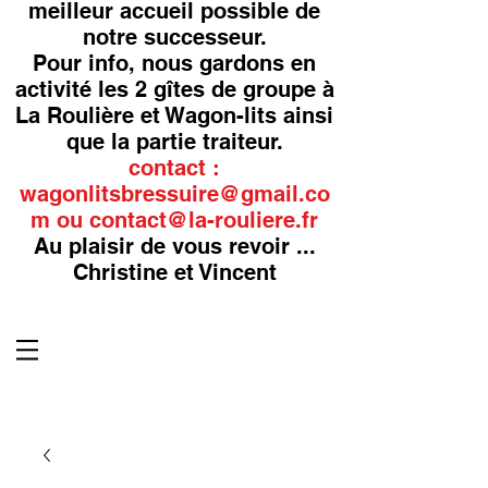
meilleur accueil possible de
notre successeur.
Pour info, nous gardons en
activité les 2 gîtes de groupe à
La Roulière et Wagon-lits ainsi
que la partie traiteur.
contact :
wagonlitsbressuire@gmail.co
m
ou
contact@la-rouliere.fr
Au plaisir de vous revoir ...
Christine et Vincent