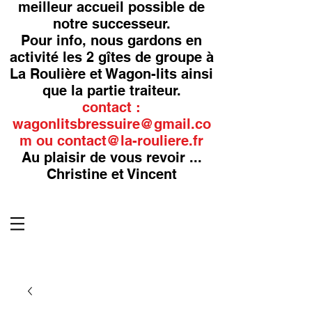
meilleur accueil possible de
notre successeur.
Pour info, nous gardons en
activité les 2 gîtes de groupe à
La Roulière et Wagon-lits ainsi
que la partie traiteur.
contact :
wagonlitsbressuire@gmail.co
m
ou
contact@la-rouliere.fr
Au plaisir de vous revoir ...
Christine et Vincent