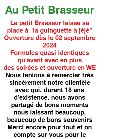
Au Petit Brasseur
Le petit Brasseur laisse sa
place à "la guinguette à jéjé"
Ouverture dès le 02 septembre
2024
Formules quasi identiques
qu'avant avec en plus
des soirées et ouverture en WE
Nous tenions à remercier très
sincèrement notre clientèle
avec qui, durant 18 ans
d'existence, nous avons
partagé de bons moments
nous laissant beaucoup,
beaucoup de bons souvenirs
Merci encore pour tout et on
compte sur vous pour le