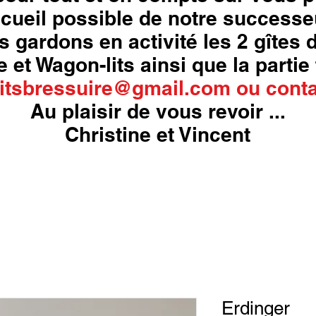
cueil possible de notre successe
s gardons en activité les 2 gîtes
 et Wagon-lits ainsi que la partie 
itsbressuire@gmail.com
ou
conta
Au plaisir de vous revoir ...
Christine et Vincent
Erdinger