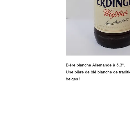
Bière blanche Allemande à 5.3°.
Une bière de blé blanche de tradit
belges !