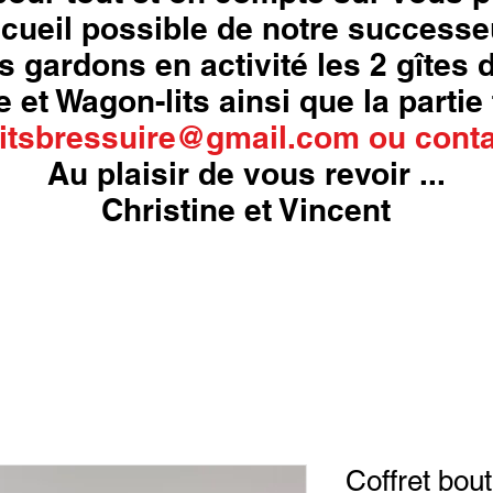
cueil possible de notre successe
s gardons en activité les 2 gîtes
 et Wagon-lits ainsi que la partie 
itsbressuire@gmail.com
ou
conta
Au plaisir de vous revoir ...
Christine et Vincent
Coffret bout