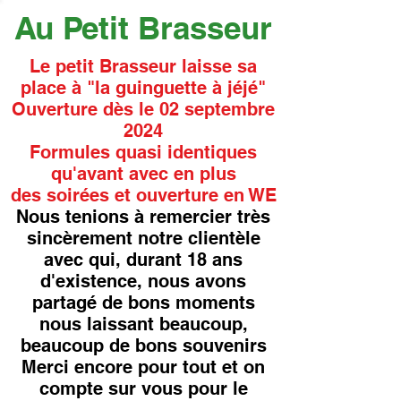
Au Petit Brasseur
Le petit Brasseur laisse sa
place à "la guinguette à jéjé"
Ouverture dès le 02 septembre
2024
Formules quasi identiques
qu'avant avec en plus
des soirées et ouverture en WE
Nous tenions à remercier très
sincèrement notre clientèle
avec qui, durant 18 ans
d'existence, nous avons
partagé de bons moments
nous laissant beaucoup,
beaucoup de bons souvenirs
Merci encore pour tout et on
compte sur vous pour le