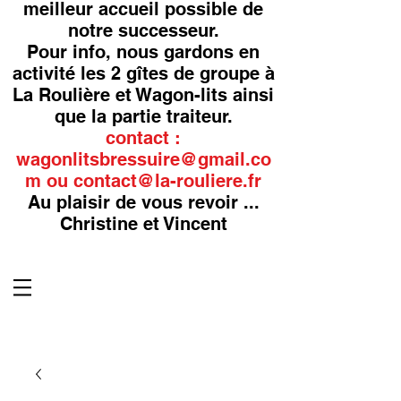
meilleur accueil possible de
notre successeur.
Pour info, nous gardons en
activité les 2 gîtes de groupe à
La Roulière et Wagon-lits ainsi
que la partie traiteur.
contact :
wagonlitsbressuire@gmail.co
m
ou
contact@la-rouliere.fr
Au plaisir de vous revoir ...
Christine et Vincent