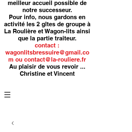
meilleur accueil possible de
notre successeur.
Pour info, nous gardons en
activité les 2 gîtes de groupe à
La Roulière et Wagon-lits ainsi
que la partie traiteur.
contact :
wagonlitsbressuire@gmail.co
m
ou
contact@la-rouliere.fr
Au plaisir de vous revoir ...
Christine et Vincent