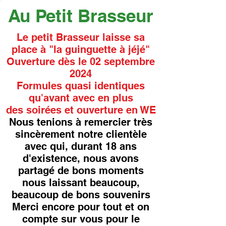
Au Petit Brasseur
Le petit Brasseur laisse sa
place à "la guinguette à jéjé"
Ouverture dès le 02 septembre
2024
Formules quasi identiques
qu'avant avec en plus
des soirées et ouverture en WE
Nous tenions à remercier très
sincèrement notre clientèle
avec qui, durant 18 ans
d'existence, nous avons
partagé de bons moments
nous laissant beaucoup,
beaucoup de bons souvenirs
Merci encore pour tout et on
compte sur vous pour le