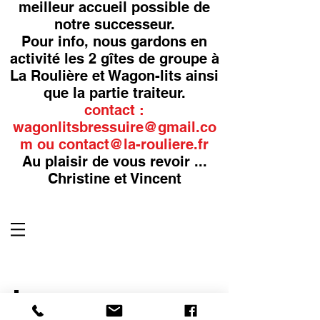
meilleur accueil possible de
notre successeur.
Pour info, nous gardons en
activité les 2 gîtes de groupe à
La Roulière et Wagon-lits ainsi
que la partie traiteur.
contact :
wagonlitsbressuire@gmail.co
m
ou
contact@la-rouliere.fr
Au plaisir de vous revoir ...
Christine et Vincent
Inscrivez-vous à notre