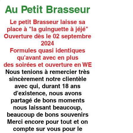
Au Petit Brasseur
Le petit Brasseur laisse sa
place à "la guinguette à jéjé"
Ouverture dès le 02 septembre
2024
Formules quasi identiques
qu'avant avec en plus
des soirées et ouverture en WE
Nous tenions à remercier très
sincèrement notre clientèle
avec qui, durant 18 ans
d'existence, nous avons
partagé de bons moments
nous laissant beaucoup,
beaucoup de bons souvenirs
Merci encore pour tout et on
compte sur vous pour le